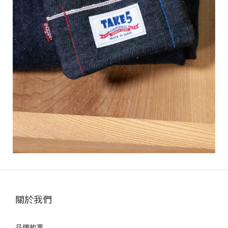
關於我們
品牌故事