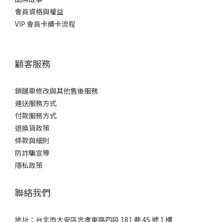
會員資格與權益
VIP 會員卡續卡流程
顧客服務
鎖鏈車修改與其他售後服務
運送服務方式
付款服務方式
退換貨政策
條款與細則
防詐騙宣導
隱私政策
聯絡我們
地址：台北市大安區忠孝東路四段 181 巷 45 號 1 樓