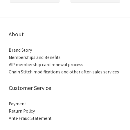
About
Brand Story
Memberships and Benefits
VIP membership card renewal process
Chain Stitch modifications and other after-sales services
Customer Service
Payment
Return Policy
Anti-Fraud Statement