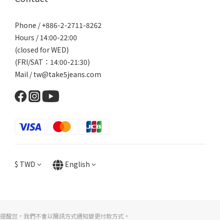
Phone / +886-2-2711-8262
Hours / 14:00-22:00
(closed for WED)
(FRI/SAT：14:00-21:30)
Mail / tw@take5jeans.com
$
TWD
English
提醒您，我們不會以簡訊方式通知變更付款方式。