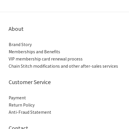
About
Brand Story
Memberships and Benefits
VIP membership card renewal process
Chain Stitch modifications and other after-sales services
Customer Service
Payment
Return Policy
Anti-Fraud Statement
Contact