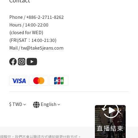
Contact
Phone / +886-2-2711-8262
Hours / 14:00-22:00
(closed for WED)
(FRI/SAT：14:00-21:30)
Mail / tw@take5jeans.com
$
TWD
English
直播結束
提醒您，我們不會以簡訊方式通知變更付款方式。