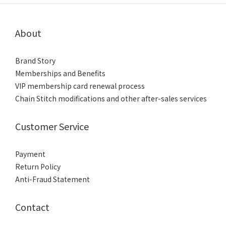
About
Brand Story
Memberships and Benefits
VIP membership card renewal process
Chain Stitch modifications and other after-sales services
Customer Service
Payment
Return Policy
Anti-Fraud Statement
Contact