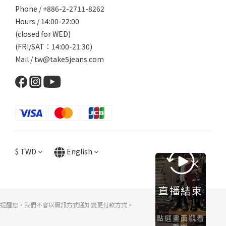
Phone / +886-2-2711-8262
Hours / 14:00-22:00
(closed for WED)
(FRI/SAT：14:00-21:30)
Mail / tw@take5jeans.com
$
TWD
English
直播結束
提醒您，我們不會以簡訊方式通知變更付款方式。
點選畫面觀看