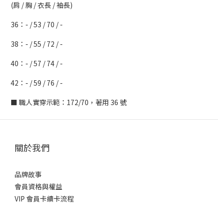
(肩 / 胸 / 衣長 / 袖長)
36：- / 53 / 70 / -
38：- / 55 / 72 / -
40：- / 57 / 74 / -
42：- / 59 / 76 / -
■ 職人實穿示範：172/70，著用 36 號
關於我們
品牌故事
會員資格與權益
VIP 會員卡續卡流程