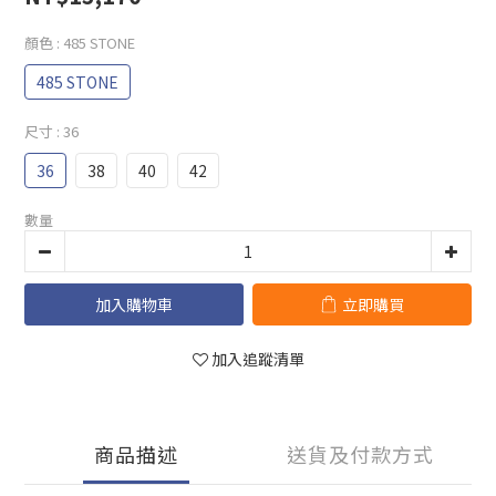
顏色
: 485 STONE
485 STONE
尺寸
: 36
36
38
40
42
數量
加入購物車
立即購買
加入追蹤清單
商品描述
送貨及付款方式