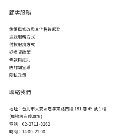
顧客服務
鎖鏈車修改與其他售後服務
運送服務方式
付款服務方式
退換貨政策
條款與細則
防詐騙宣導
隱私政策
聯絡我們
地址：台北市大安區忠孝東路四段 181 巷 45 號 1 樓
(周邊設有停車場)
電話：02-2711-8262
時間：14:00-22:00