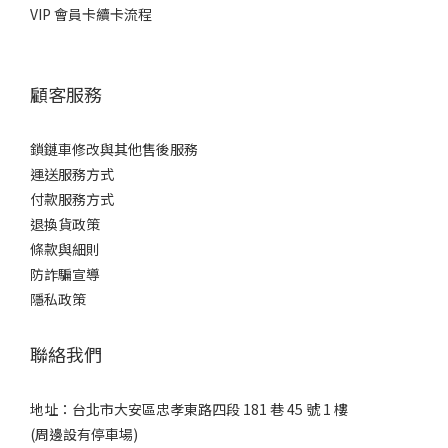
VIP 會員卡續卡流程
顧客服務
鎖鏈車修改與其他售後服務
運送服務方式
付款服務方式
退換貨政策
條款與細則
防詐騙宣導
隱私政策
聯絡我們
地址：台北市大安區忠孝東路四段 181 巷 45 號 1 樓
(周邊設有停車場)