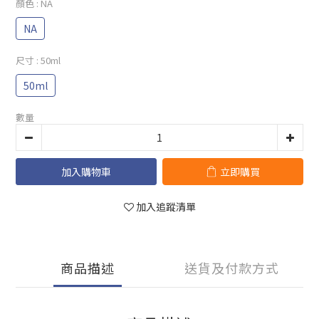
顏色
: NA
NA
尺寸
: 50ml
50ml
數量
加入購物車
立即購買
加入追蹤清單
商品描述
送貨及付款方式