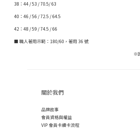
38：44 / 53 / 70.5/ 63
40：46 / 56 / 72.5 / 64.5
42：48 / 59 / 74.5 / 66
■ 職人著用示範：180/60，著用 36 號
※
關於我們
品牌故事
會員資格與權益
VIP 會員卡續卡流程