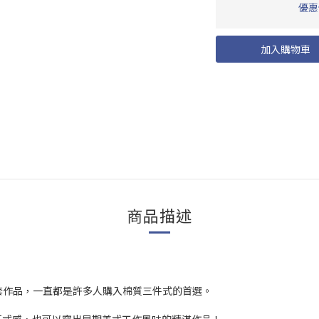
優惠價
加入購物車
商品描述
來構成的外套作品，一直都是許多人購入棉質三件式的首選。