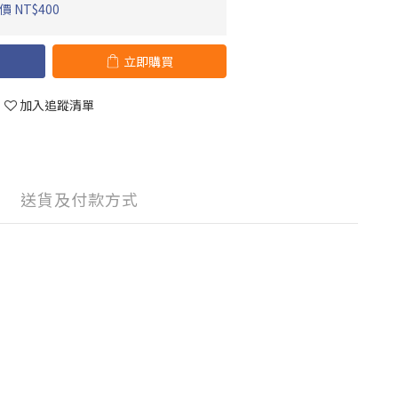
 NT$400
立即購買
加入追蹤清單
送貨及付款方式