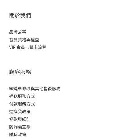
關於我們
品牌故事
會員資格與權益
VIP 會員卡續卡流程
顧客服務
鎖鏈車修改與其他售後服務
運送服務方式
付款服務方式
退換貨政策
條款與細則
防詐騙宣導
隱私政策