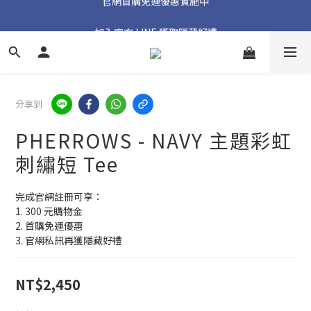
加入官方 LINE 獲取隱藏好禮
加入官方 LINE 獲取隱藏好禮
分享到
PHERROWS - NAVY 主題彩虹
刺繡短 Tee
完成官網註冊可享：
1. 300 元購物金
2. 首購免運優惠
3. 官網私訊再獲隱藏好禮
NT$2,450