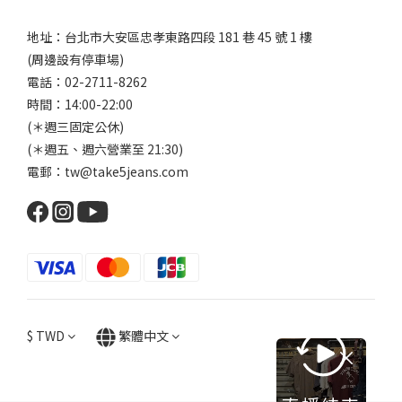
地址：台北市大安區忠孝東路四段 181 巷 45 號 1 樓
(周邊設有停車場)
電話：02-2711-8262
時間：14:00-22:00
(＊週三固定公休)
(＊週五、週六營業至 21:30)
電郵：tw@take5jeans.com
$
TWD
繁體中文