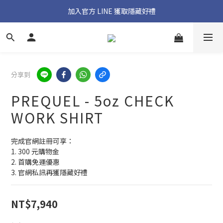
加入官方 LINE 獲取隱藏好禮
加入官方 LINE 獲取隱藏好禮
官網首購免運優惠實施中
加入官方 LINE 獲取隱藏好禮
分享到
PREQUEL - 5oz CHECK
WORK SHIRT
完成官網註冊可享：
1. 300 元購物金
2. 首購免運優惠
3. 官網私訊再獲隱藏好禮
NT$7,940