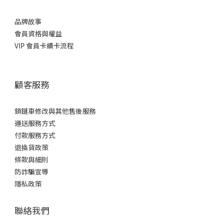
品牌故事
會員資格與權益
VIP 會員卡續卡流程
顧客服務
鎖鏈車修改與其他售後服務
運送服務方式
付款服務方式
退換貨政策
條款與細則
防詐騙宣導
隱私政策
聯絡我們