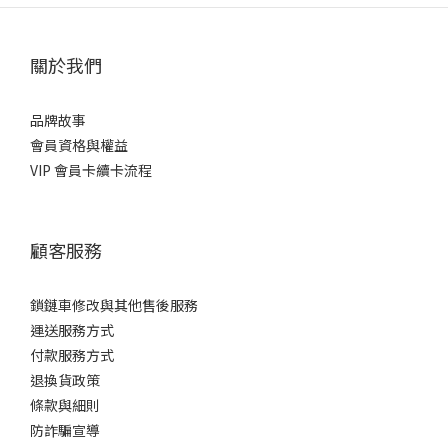
關於我們
品牌故事
會員資格與權益
VIP 會員卡續卡流程
顧客服務
鎖鏈車修改與其他售後服務
運送服務方式
付款服務方式
退換貨政策
條款與細則
防詐騙宣導