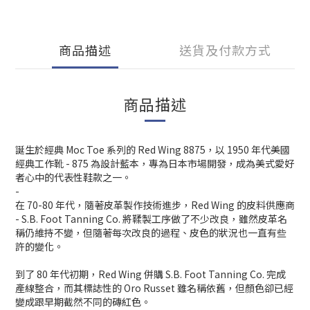
商品描述
送貨及付款方式
商品描述
誕生於經典 Moc Toe 系列的 Red Wing 8875，以 1950 年代美國
經典工作靴 - 875 為設計藍本，專為日本市場開發，成為美式愛好
者心中的代表性鞋款之一。
-
在 70-80 年代，隨著皮革製作技術進步，Red Wing 的皮料供應商
- S.B. Foot Tanning Co. 將鞣製工序做了不少改良，雖然皮革名
稱仍維持不變，但隨著每次改良的過程、皮色的狀況也一直有些
許的變化。
到了 80 年代初期，Red Wing 併購 S.B. Foot Tanning Co. 完成
產線整合，而其標誌性的 Oro Russet 雖名稱依舊，但顏色卻已經
變成跟早期截然不同的磚紅色。