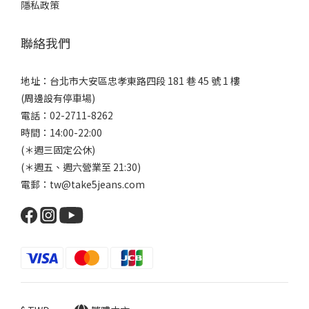
隱私政策
聯絡我們
地址：台北市大安區忠孝東路四段 181 巷 45 號 1 樓
(周邊設有停車場)
電話：02-2711-8262
時間：14:00-22:00
(＊週三固定公休)
(＊週五、週六營業至 21:30)
電郵：tw@take5jeans.com