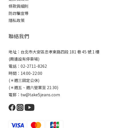
條款與細則
防詐騙宣導
隱私政策
聯絡我們
地址：台北市大安區忠孝東路四段 181 巷 45 號 1 樓
(周邊設有停車場)
電話：02-2711-8262
時間：14:00-22:00
(＊週三固定公休)
(＊週五、週六營業至 21:30)
電郵：tw@take5jeans.com