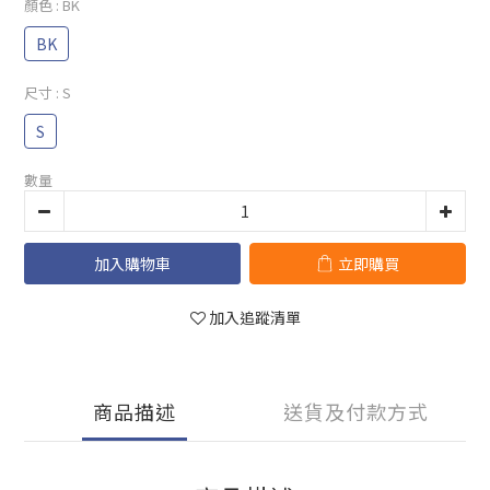
顏色
: BK
BK
尺寸
: S
S
數量
加入購物車
立即購買
加入追蹤清單
商品描述
送貨及付款方式