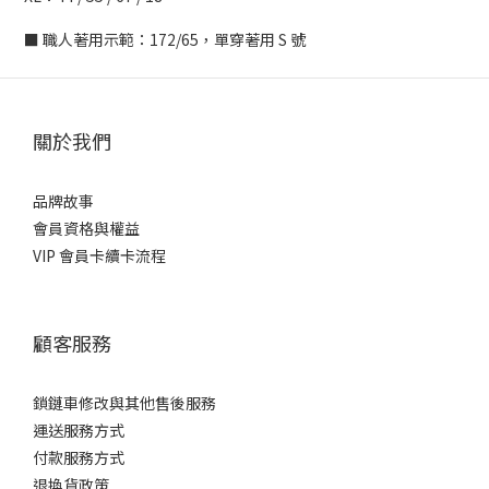
■ 職人著用示範：172/65，單穿著用 S 號
關於我們
品牌故事
會員資格與權益
VIP 會員卡續卡流程
顧客服務
鎖鏈車修改與其他售後服務
運送服務方式
付款服務方式
退換貨政策