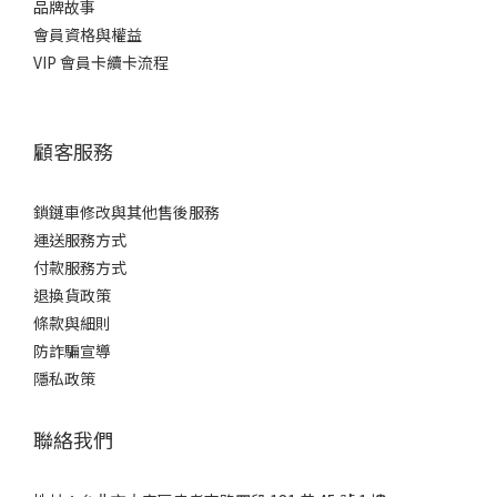
品牌故事
會員資格與權益
VIP 會員卡續卡流程
顧客服務
鎖鏈車修改與其他售後服務
運送服務方式
付款服務方式
退換貨政策
條款與細則
防詐騙宣導
隱私政策
聯絡我們