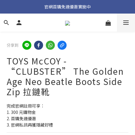
加入官方 LINE 獲取隱藏好禮
官網首購免運優惠實施中
加入官方 LINE 獲取隱藏好禮
分享到
TOYS McCOY -
“CLUBSTER” The Golden
Age Neo Beatle Boots Side
Zip 拉鏈靴
完成官網註冊可享：
1. 300 元購物金
2. 首購免運優惠
3. 官網私訊再獲隱藏好禮