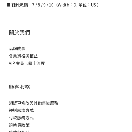
■ 鞋靴尺碼：7 / 8 / 9 / 10（Width：D, 單位：US ）
關於我們
品牌故事
會員資格與權益
VIP 會員卡續卡流程
顧客服務
鎖鏈車修改與其他售後服務
運送服務方式
付款服務方式
退換貨政策