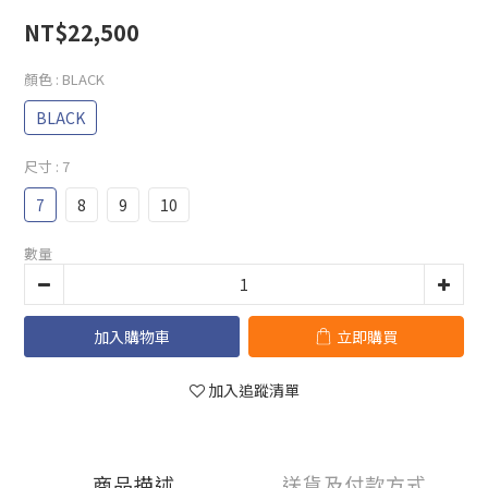
NT$22,500
顏色
: BLACK
BLACK
尺寸
: 7
7
8
9
10
數量
加入購物車
立即購買
加入追蹤清單
商品描述
送貨及付款方式