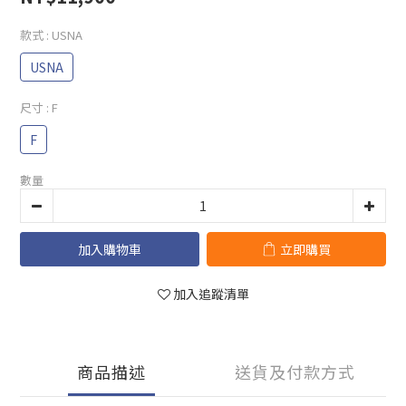
款式
: USNA
USNA
尺寸
: F
F
數量
加入購物車
立即購買
加入追蹤清單
商品描述
送貨及付款方式