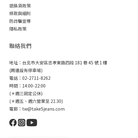
退換貨政策
條款與細則
防詐騙宣導
隱私政策
聯絡我們
地址：台北市大安區忠孝東路四段 181 巷 45 號 1 樓
(周邊設有停車場)
電話：02-2711-8262
時間：14:00-22:00
(＊週三固定公休)
(＊週五、週六營業至 21:30)
電郵：tw@take5jeans.com