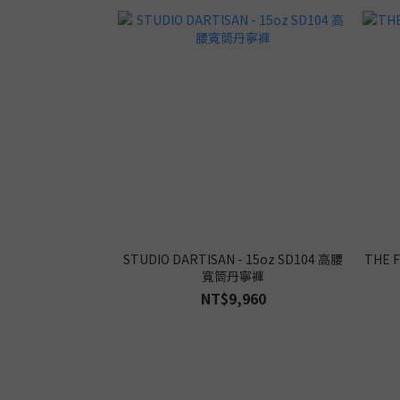
STUDIO DARTISAN - 15oz SD104 高腰
THE F
寬筒丹寧褲
NT$9,960