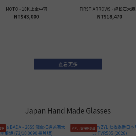
MOTO - 18K 上金中羽
FIRST ARROWS - 綠松石大
NT$43,000
NT$18,470
查看更多
Japan Hand Made Glasses
獨享
VIP 九折特殊商品