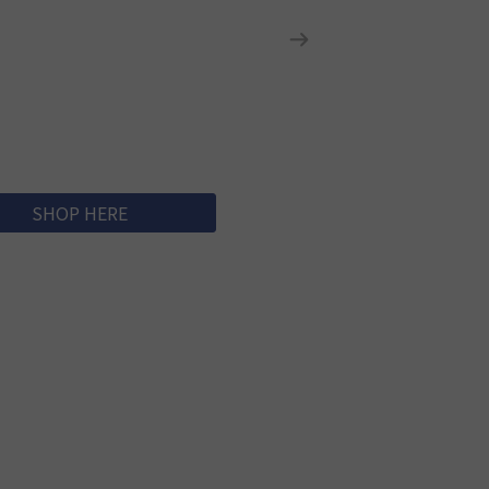
SHOP HERE