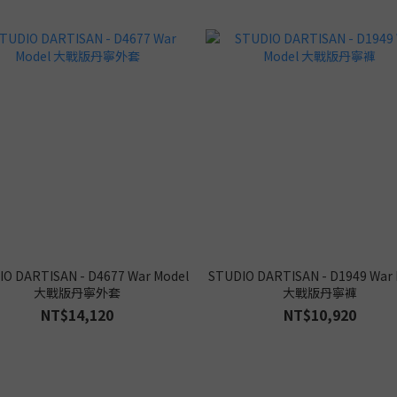
O DARTISAN - D4677 War Model
STUDIO DARTISAN - D1949 War
大戰版丹寧外套
大戰版丹寧褲
NT$14,120
NT$10,920