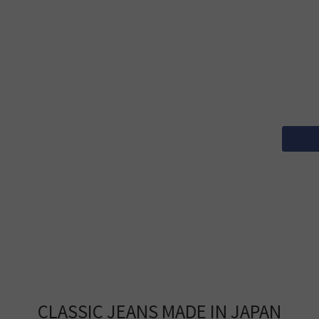
CLASSIC JEANS MADE IN JAPAN