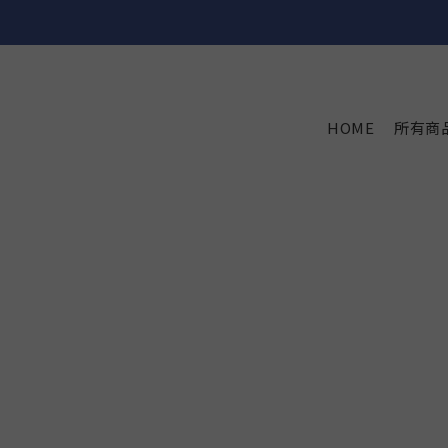
HOME
所有商