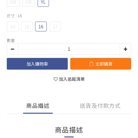
BR
GR
YL
尺寸
: 16
14
15
16
17
數量
加入購物車
立即購買
加入追蹤清單
商品描述
送貨及付款方式
商品描述