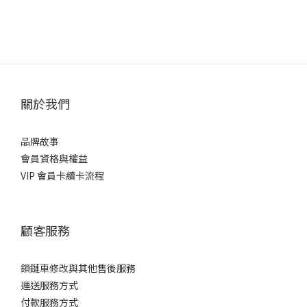
關於我們
品牌故事
會員資格與權益
VIP 會員卡續卡流程
顧客服務
鎖鏈車修改與其他售後服務
運送服務方式
付款服務方式