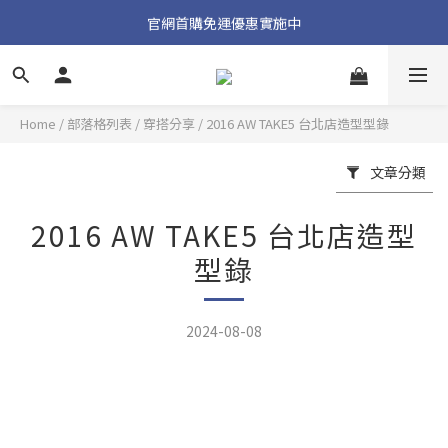
加入官方 LINE 獲取隱藏好禮
官網首購免運優惠實施中
加入官方 LINE 獲取隱藏好禮
Home
/
部落格列表
/
穿搭分享
/
2016 AW TAKE5 台北店造型型錄
文章分類
2016 AW TAKE5 台北店造型
型錄
2024-08-08