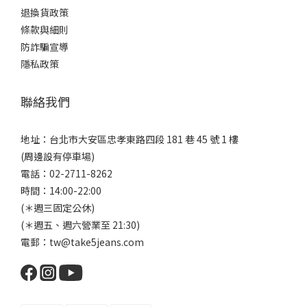
退換貨政策
條款與細則
防詐騙宣導
隱私政策
聯絡我們
地址：台北市大安區忠孝東路四段 181 巷 45 號 1 樓
(周邊設有停車場)
電話：02-2711-8262
時間：14:00-22:00
(＊週三固定公休)
(＊週五、週六營業至 21:30)
電郵：tw@take5jeans.com