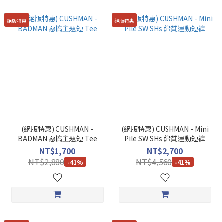
絕版特惠
絕版特惠
(絕版特惠) CUSHMAN -
(絕版特惠) CUSHMAN - Mini
BADMAN 惡搞主題短 Tee
Pile SW SHs 綿質運動短褲
NT$1,700
NT$2,700
NT$2,880
NT$4,560
-41%
-41%