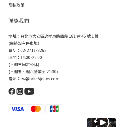
隱私政策
聯絡我們
地址：台北市大安區忠孝東路四段 181 巷 45 號 1 樓
(周邊設有停車場)
電話：02-2711-8262
時間：14:00-22:00
(＊週三固定公休)
(＊週五、週六營業至 21:30)
電郵：tw@take5jeans.com