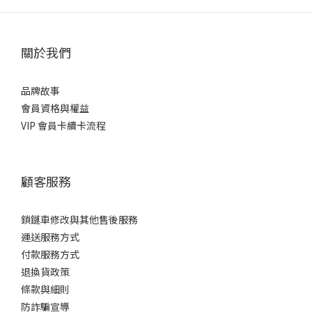
關於我們
品牌故事
會員資格與權益
VIP 會員卡續卡流程
顧客服務
鎖鏈車修改與其他售後服務
運送服務方式
付款服務方式
退換貨政策
條款與細則
防詐騙宣導