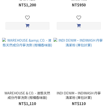
NT$1,200
NT$950
WAREHOUSE & CO. - 液態天然
INDI DENIM – INDIWASH 丹寧
成分丹寧洗劑 (柑橘香味版)
清潔粉 (單包計算)
NT$1,110
NT$110