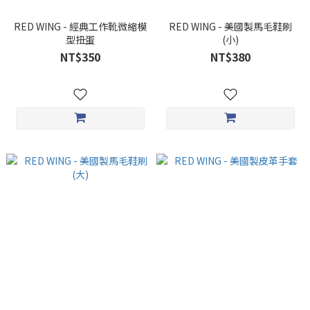
RED WING - 經典工作靴微縮模
RED WING - 美國製馬毛鞋刷
型扭蛋
(小)
NT$350
NT$380