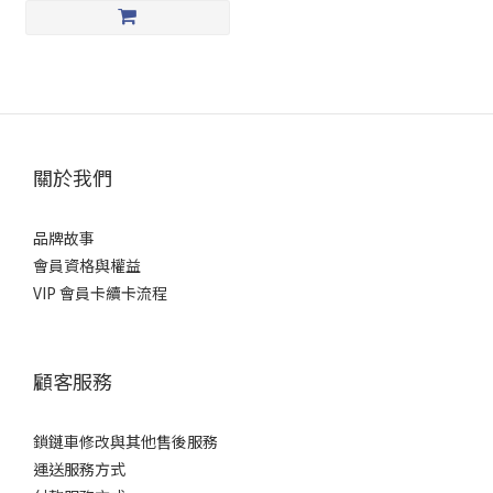
關於我們
品牌故事
會員資格與權益
VIP 會員卡續卡流程
顧客服務
鎖鏈車修改與其他售後服務
運送服務方式