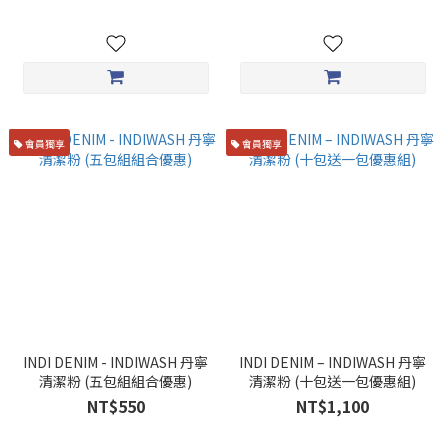
會員獨享
會員獨享
INDI DENIM - INDIWASH 丹寧
INDI DENIM – INDIWASH 丹寧
清潔粉 (五包組組合優惠)
清潔粉 (十包送一包優惠組)
NT$550
NT$1,100