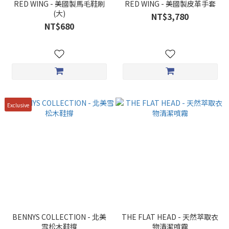
RED WING - 美國製馬毛鞋刷
RED WING - 美國製皮革手套
(大)
NT$3,780
NT$680
Exclusive
BENNYS COLLECTION - 北美
THE FLAT HEAD - 天然萃取衣
雪松木鞋撐
物清潔噴霧