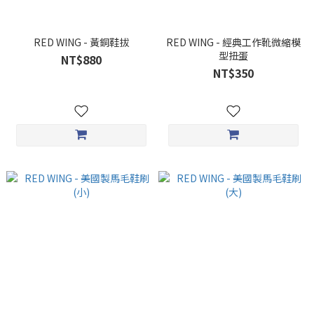
RED WING - 黃銅鞋拔
RED WING - 經典工作靴微縮模
型扭蛋
NT$880
NT$350