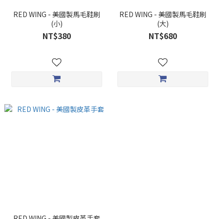
RED WING - 美國製馬毛鞋刷
RED WING - 美國製馬毛鞋刷
(小)
(大)
NT$380
NT$680
RED WING - 美國製皮革手套