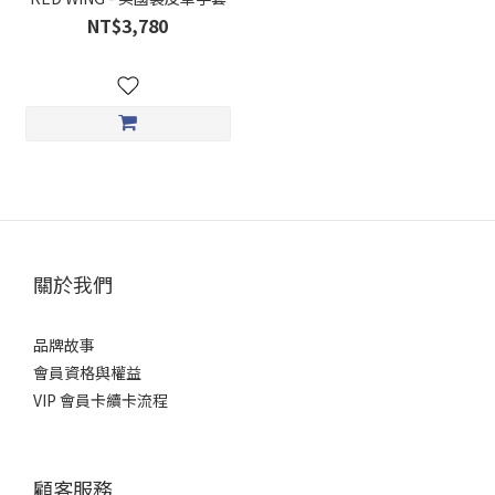
NT$3,780
關於我們
品牌故事
會員資格與權益
VIP 會員卡續卡流程
顧客服務