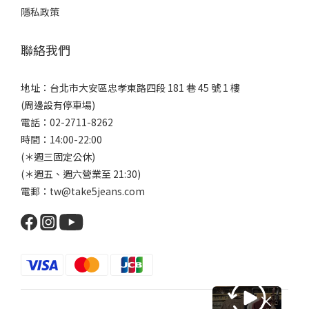
隱私政策
聯絡我們
地址：台北市大安區忠孝東路四段 181 巷 45 號 1 樓
(周邊設有停車場)
電話：02-2711-8262
時間：14:00-22:00
(＊週三固定公休)
(＊週五、週六營業至 21:30)
電郵：tw@take5jeans.com