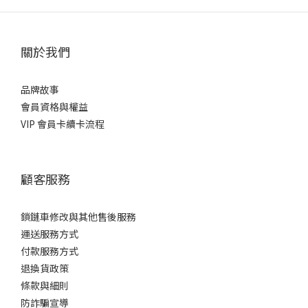
關於我們
品牌故事
會員資格與權益
VIP 會員卡續卡流程
顧客服務
鎖鏈車修改與其他售後服務
運送服務方式
付款服務方式
退換貨政策
條款與細則
防詐騙宣導