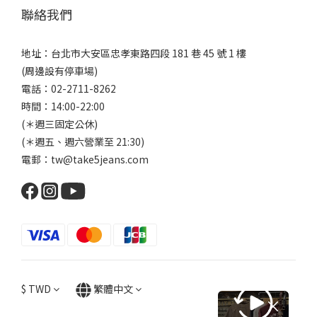
聯絡我們
地址：台北市大安區忠孝東路四段 181 巷 45 號 1 樓
(周邊設有停車場)
電話：02-2711-8262
時間：14:00-22:00
(＊週三固定公休)
(＊週五、週六營業至 21:30)
電郵：tw@take5jeans.com
$
TWD
繁體中文