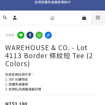
加入官方 LINE 獲取隱藏好禮
加入官方 LINE 獲取隱藏好禮
分享到
WAREHOUSE & CO. - Lot
4113 Border 條紋短 Tee (2
Colors)
完成官網註冊可享：
1. 300 元購物金
2. 首購免運優惠
3. 官網私訊再獲隱藏好禮
NT$3,180