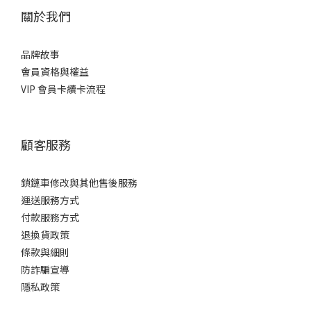
關於我們
品牌故事
會員資格與權益
VIP 會員卡續卡流程
顧客服務
鎖鏈車修改與其他售後服務
運送服務方式
付款服務方式
退換貨政策
條款與細則
防詐騙宣導
隱私政策