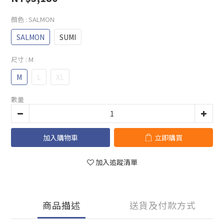
顏色
: SALMON
SALMON
SUMI
尺寸
: M
M
L
XL
數量
加入購物車
立即購買
加入追蹤清單
商品描述
送貨及付款方式