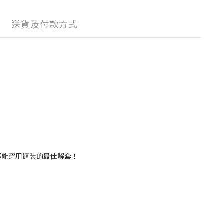
送貨及付款方式
都能穿用褲裝的最佳解套！