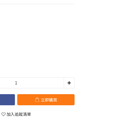
立即購買
加入追蹤清單