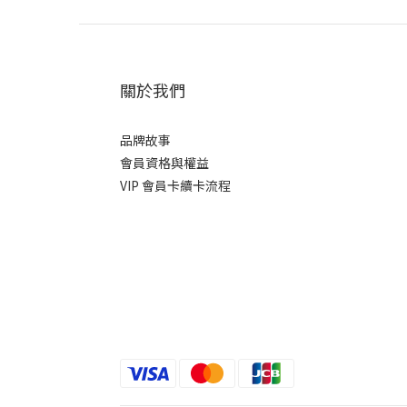
關於我們
品牌故事
會員資格與權益
VIP 會員卡續卡流程