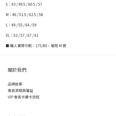
S：43 / 49.5 / 60.5 / 57
M：46 / 51.5 / 62.5 / 58
L：49 / 55 / 64 / 59
XL：52 / 57 / 67 / 61
■ 職人實穿示範：175/80，著用 M 號
關於我們
品牌故事
會員資格與權益
VIP 會員卡續卡流程