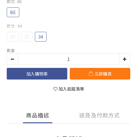
款式
: BE
BE
尺寸
: 34
30
32
34
數量
加入購物車
立即購買
加入追蹤清單
商品描述
送貨及付款方式