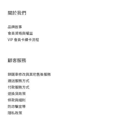
關於我們
品牌故事
會員資格與權益
VIP 會員卡續卡流程
顧客服務
鎖鏈車修改與其他售後服務
運送服務方式
付款服務方式
退換貨政策
條款與細則
防詐騙宣導
隱私政策