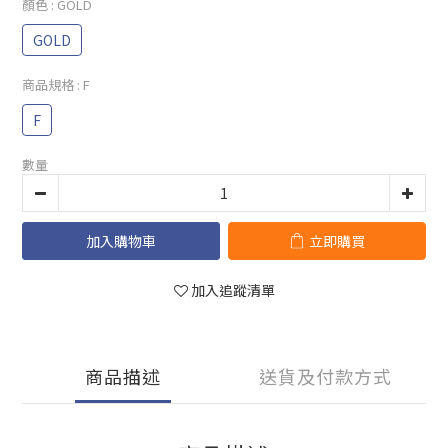
顏色
: GOLD
GOLD
商品規格
: F
F
數量
加入購物車
立即購買
加入追蹤清單
商品描述
送貨及付款方式