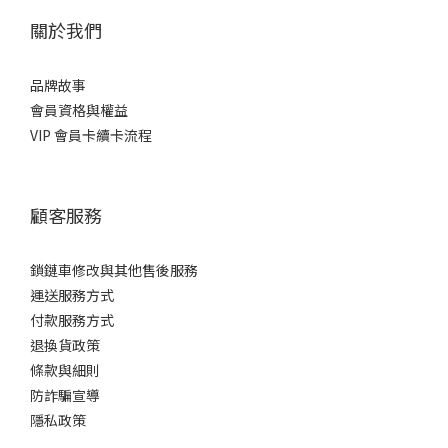
關於我們
品牌故事
會員資格與權益
VIP 會員卡續卡流程
顧客服務
鎖鏈車修改與其他售後服務
運送服務方式
付款服務方式
退換貨政策
條款與細則
防詐騙宣導
隱私政策