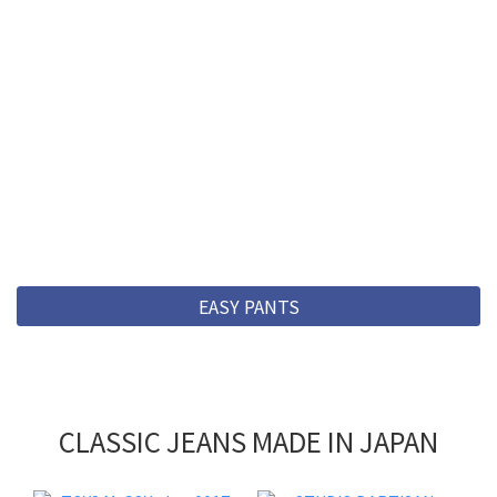
EASY PANTS
CLASSIC JEANS MADE IN JAPAN