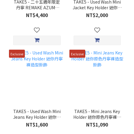
TAKE5 - 二十五週年限定
TAKE5 - Used Wash Mini
丹寧 REMAKE AZUMA
Jacket Key Holder 迷你丹
BAG
寧外套造型掛飾
NT$4,400
NT$2,000
Exclusive
Exclusive
TAKE5 - Used Wash Mini
TAKE5 - Mini Jeans Key
Jeans Key Holder 迷你丹
Holder 迷你原色丹寧褲造
寧褲造型掛飾
型掛飾
NT$1,600
NT$1,090