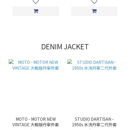
DENIM JACKET
MOTO - MOTOR NEW
STUDIO DARTISAN -
VINTAGE 大戰版丹寧外套
1950s 水洗丹寧二代外套