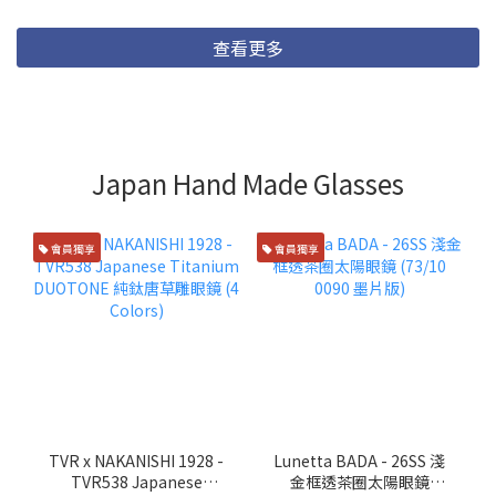
查看更多
Japan Hand Made Glasses
會員獨享
會員獨享
TVR x NAKANISHI 1928 -
Lunetta BADA - 26SS 淺
TVR538 Japanese
金框透茶圈太陽眼鏡