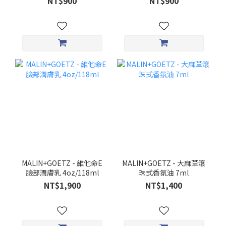
NT$900
NT$900
MALIN+GOETZ - 維他命E
MALIN+GOETZ - 大麻草滾
臉部潤膚乳 4oz/118ml
珠式香氛油 7ml
NT$1,900
NT$1,400