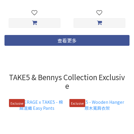
查看更多
TAKE5 & Bennys Collection Exclusiv
e
Exclusive
Exclusive