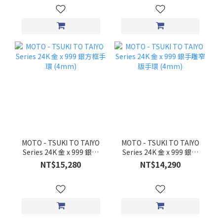
MOTO - TSUKI TO TAIYO
MOTO - TSUKI TO TAIYO
Series 24K 金 x 999 銀方
Series 24K 金 x 999 銀手
框手環 (4mm)
雕窄版手環 (4mm)
NT$15,280
NT$14,290