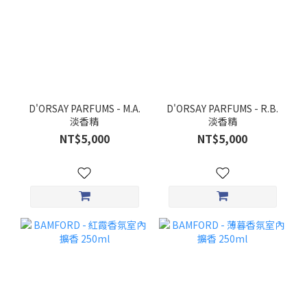
D'ORSAY PARFUMS - M.A.
D'ORSAY PARFUMS - R.B.
淡香精
淡香精
NT$5,000
NT$5,000