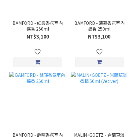
BAMFORD - 紅霞香氛室內
BAMFORD - 薄暮香氛室內
擴香 250ml
擴香 250ml
NT$3,100
NT$3,100
BAMFORD - 餘暉香氛室內
MALIN+GOETZ - 岩蘭草淡