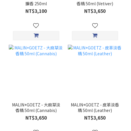
擴香 250ml
香精 50ml (Vetiver)
NT$3,100
NT$3,650
MALIN+GOETZ - 大麻草淡
MALIN+GOETZ - 皮革淡香
香精 50ml (Cannabis)
精 50ml (Leather)
NT$3,650
NT$3,650