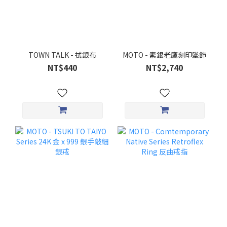
TOWN TALK - 拭銀布
MOTO - 素銀老鷹刻印墜飾
NT$440
NT$2,740