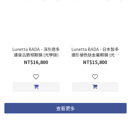
Lunetta BADA - 深灰透多
Lunetta BADA - 日本製多
邊復古眉框眼鏡 (光學版)
邊形槍色鈦金屬眼鏡 (光學
款)
NT$16,800
NT$15,800
查看更多