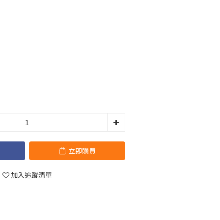
立即購買
加入追蹤清單