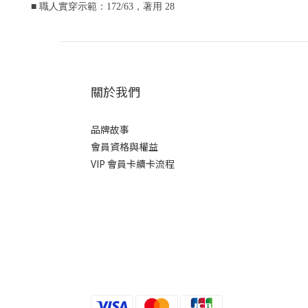
■ 職人實穿示範：172/63，著用 28
關於我們
品牌故事
會員資格與權益
VIP 會員卡續卡流程