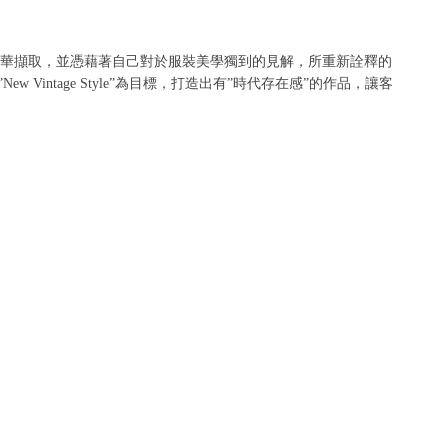
、軍裝的精華擷取，並憑藉著自己對於服裝美學獨到的見解，所重新詮釋的
Vintage Style”為目標，打造出有”時代存在感”的作品，讓客