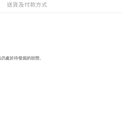
送貨及付款方式
老品資訊仍處於待發掘的狀態。