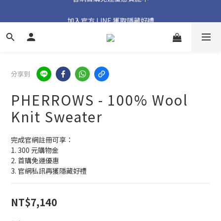
加入官方 LINE 獲取隱藏好禮
加入官方 LINE 獲取隱藏好禮
分享到
PHERROWS - 100% Wool
Knit Sweater
完成官網註冊可享：
1. 300 元購物金
2. 首購免運優惠
3. 官網私訊再獲隱藏好禮
NT$7,140