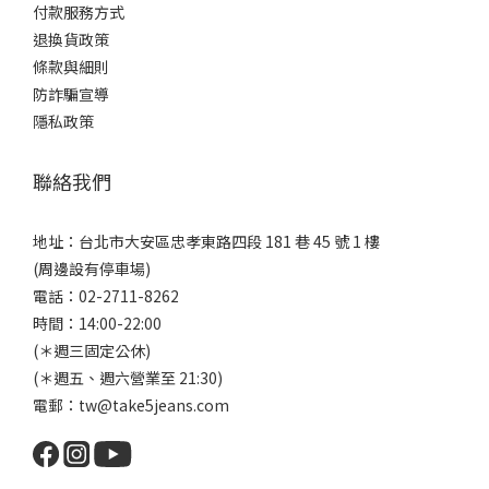
付款服務方式
退換貨政策
條款與細則
防詐騙宣導
隱私政策
聯絡我們
地址：台北市大安區忠孝東路四段 181 巷 45 號 1 樓
(周邊設有停車場)
電話：02-2711-8262
時間：14:00-22:00
(＊週三固定公休)
(＊週五、週六營業至 21:30)
電郵：tw@take5jeans.com