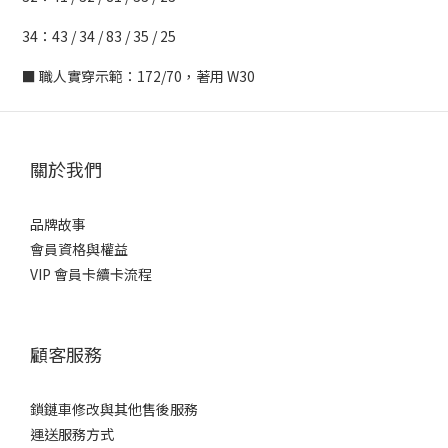
34：43 / 34 / 83 / 35 / 25
■ 職人實穿示範：172/70，著用 W30
關於我們
品牌故事
會員資格與權益
VIP 會員卡續卡流程
顧客服務
鎖鏈車修改與其他售後服務
運送服務方式