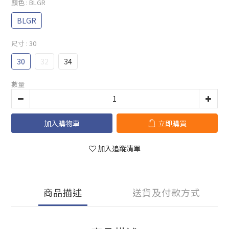
顏色
: BLGR
BLGR
尺寸
: 30
30
32
34
數量
加入購物車
立即購買
加入追蹤清單
商品描述
送貨及付款方式