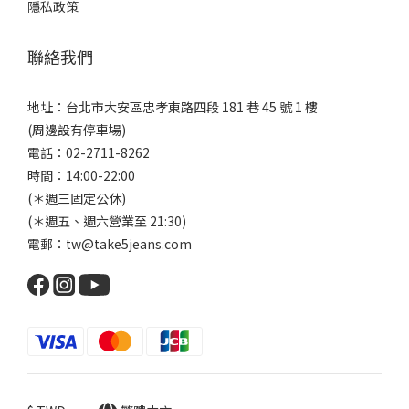
隱私政策
聯絡我們
地址：台北市大安區忠孝東路四段 181 巷 45 號 1 樓
(周邊設有停車場)
電話：02-2711-8262
時間：14:00-22:00
(＊週三固定公休)
(＊週五、週六營業至 21:30)
電郵：tw@take5jeans.com