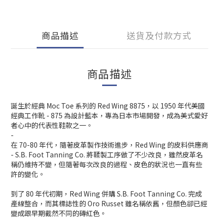
商品描述
送貨及付款方式
商品描述
誕生於經典 Moc Toe 系列的 Red Wing 8875，以 1950 年代美國
經典工作靴 - 875 為設計藍本，專為日本市場開發，成為美式愛好
者心中的代表性鞋款之一。
-
在 70-80 年代，隨著皮革製作技術進步，Red Wing 的皮料供應商
- S.B. Foot Tanning Co. 將鞣製工序做了不少改良，雖然皮革名
稱仍維持不變，但隨著每次改良的過程、皮色的狀況也一直有些
許的變化。
到了 80 年代初期，Red Wing 併購 S.B. Foot Tanning Co. 完成
產線整合，而其標誌性的 Oro Russet 雖名稱依舊，但顏色卻已經
變成跟早期截然不同的磚紅色。