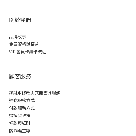
關於我們
品牌故事
會員資格與權益
VIP 會員卡續卡流程
顧客服務
鎖鏈車修改與其他售後服務
運送服務方式
付款服務方式
退換貨政策
條款與細則
防詐騙宣導