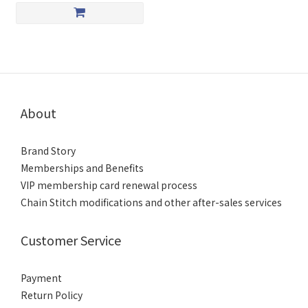
About
Brand Story
Memberships and Benefits
VIP membership card renewal process
Chain Stitch modifications and other after-sales services
Customer Service
Payment
Return Policy