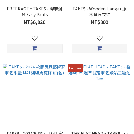
FREERAGE x TAKE5 - 棉麻混
TAKE5 - Wooden Hanger 原
織 Easy Pants
木寬肩衣架
NT$6,820
NT$800
Exclusive
TAKE5 - 2024 軟膠玩具藝術家
THE FLAT HEAD x TAKE5 - 香